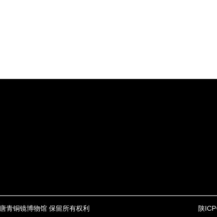
20 大唐青铜镜博物馆 保留所有权利
陕ICP