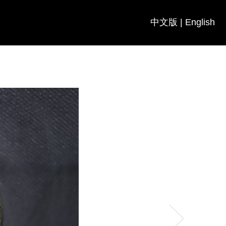
中文版
|
English