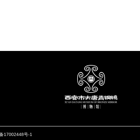
备17002448号-1