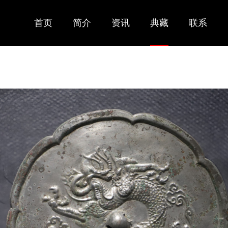
首页
简介
资讯
典藏
联系