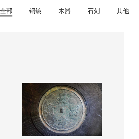
全部
铜镜
木器
石刻
其他