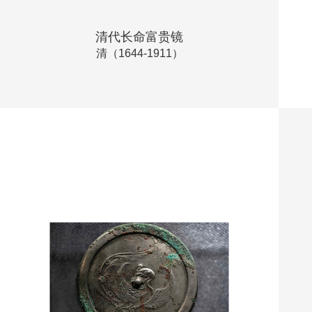
清代长命富贵镜
清（1644-1911）