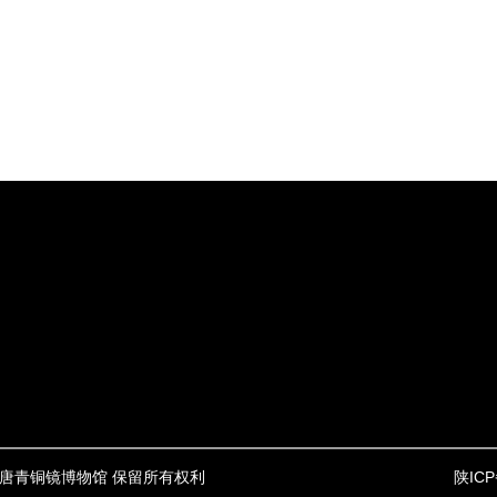
20 大唐青铜镜博物馆 保留所有权利
陕ICP