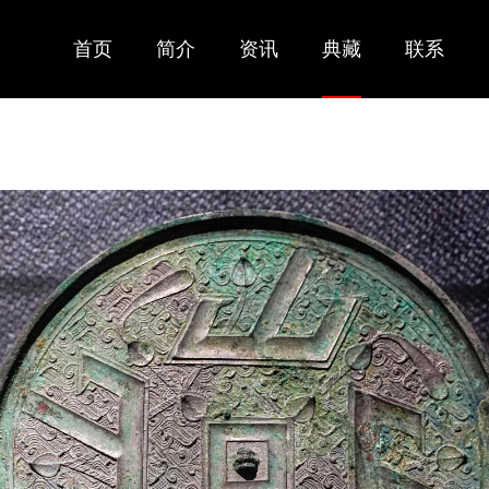
首页
简介
资讯
典藏
联系