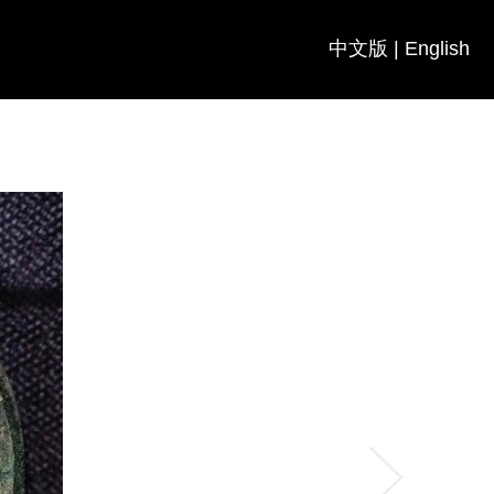
中文版
|
English