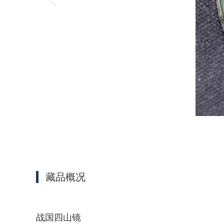
藏品概况
战国四山镜