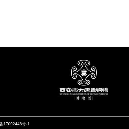
备17002448号-1