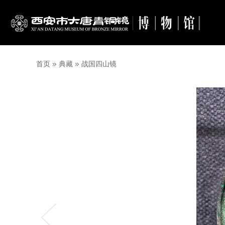
首页
典藏
战国四山镜