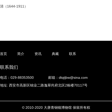
清（1644-1911）
首页
简介
资讯
典藏
联系
联系我们
电话：029-88353500
邮箱：dtqtjbw@sina.com
地址: 西安市高新区锦业二路逸翠尚府北区2栋楼70117号
© 2010-2020 大唐青铜镜博物馆 保留所有权