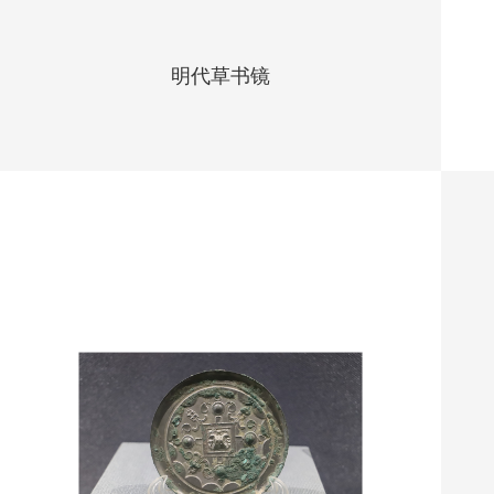
明代草书镜