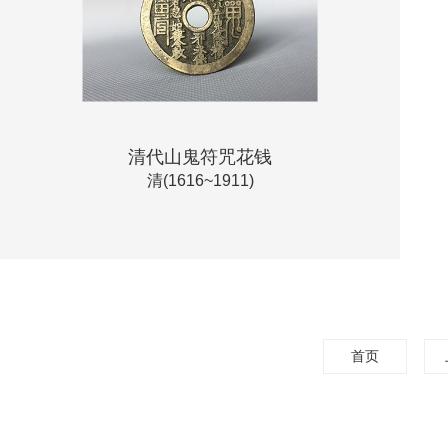
清代山鬼符咒花钱
清(1616~1911)
首页