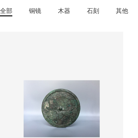
全部
铜镜
木器
石刻
其他